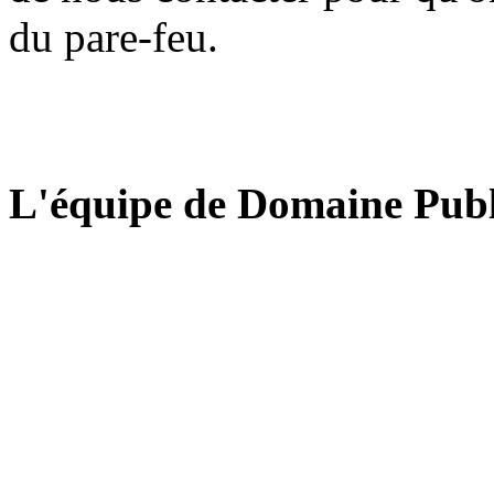
du pare-feu.
L'équipe de Domaine Publ