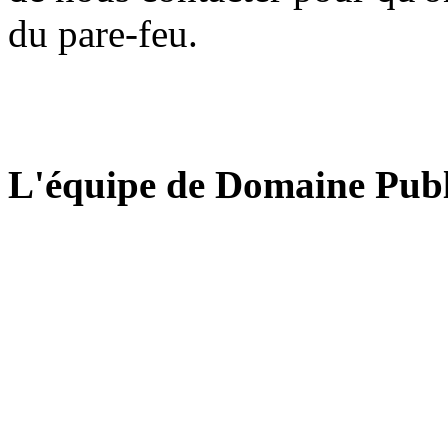
du pare-feu.
L'équipe de Domaine Publ