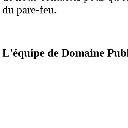
du pare-feu.
L'équipe de Domaine Publ