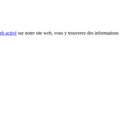
eb activé
sur notre site web, vous y trouverez des informations