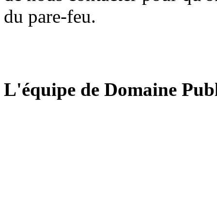
du pare-feu.
L'équipe de Domaine Publ