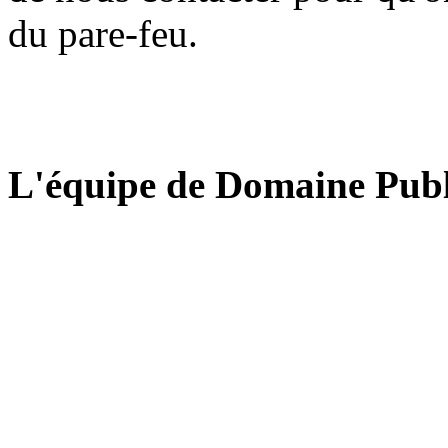
du pare-feu.
L'équipe de Domaine Publ