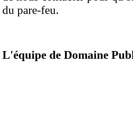
du pare-feu.
L'équipe de Domaine Publ