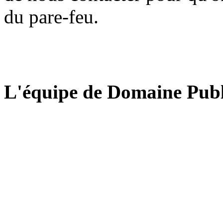
du pare-feu.
L'équipe de Domaine Publ