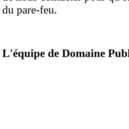
du pare-feu.
L'équipe de Domaine Publ