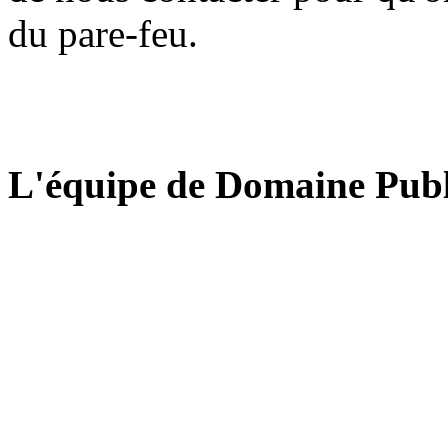
du pare-feu.
L'équipe de Domaine Publ