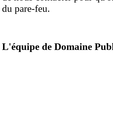
du pare-feu.
L'équipe de Domaine Publ