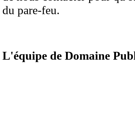
du pare-feu.
L'équipe de Domaine Publ