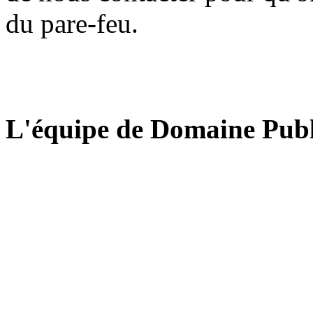
du pare-feu.
L'équipe de Domaine Publ