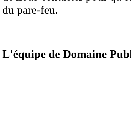
du pare-feu.
L'équipe de Domaine Publ