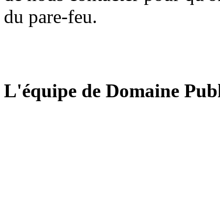
du pare-feu.
L'équipe de Domaine Publ