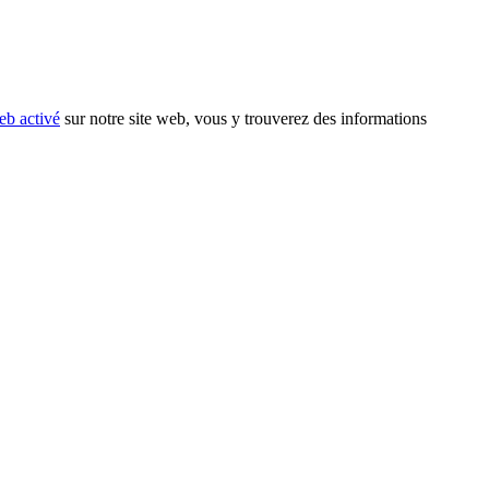
eb activé
sur notre site web, vous y trouverez des informations