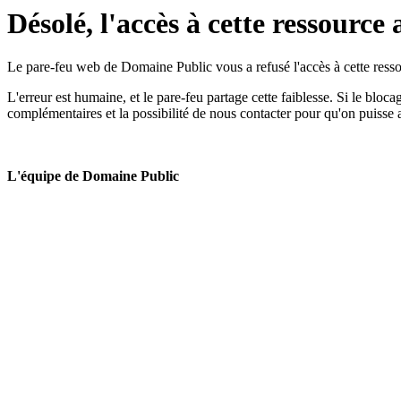
Désolé, l'accès à cette ressource 
Le pare-feu web de Domaine Public vous a refusé l'accès à cette ressou
L'erreur est humaine, et le pare-feu partage cette faiblesse. Si le bloc
complémentaires et la possibilité de nous contacter pour qu'on puisse 
L'équipe de Domaine Public