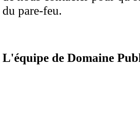
du pare-feu.
L'équipe de Domaine Publ