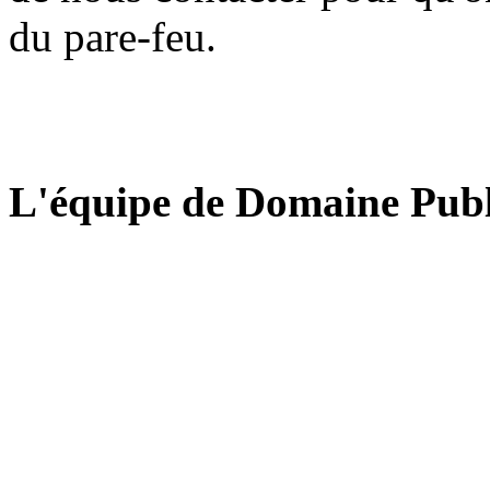
du pare-feu.
L'équipe de Domaine Publ