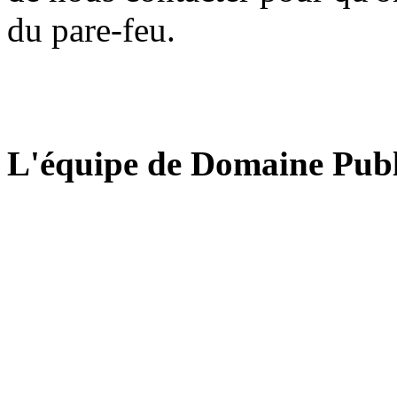
du pare-feu.
L'équipe de Domaine Publ