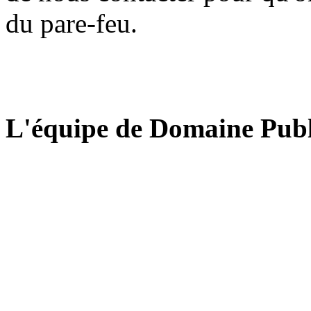
du pare-feu.
L'équipe de Domaine Publ