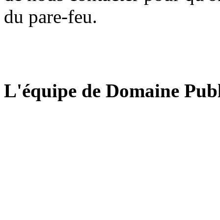
du pare-feu.
L'équipe de Domaine Publ