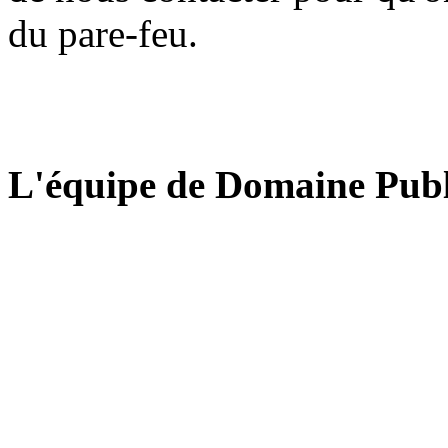
du pare-feu.
L'équipe de Domaine Publ