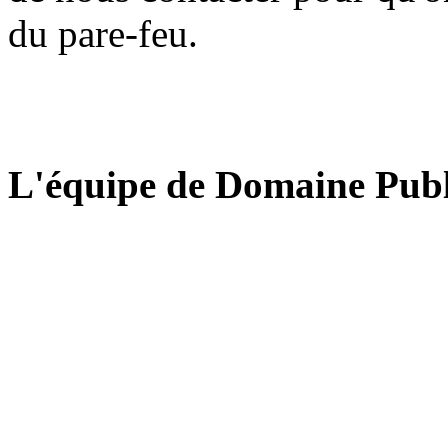
du pare-feu.
L'équipe de Domaine Publ