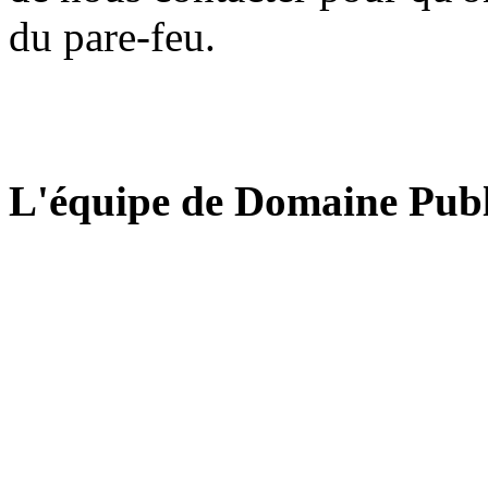
du pare-feu.
L'équipe de Domaine Publ