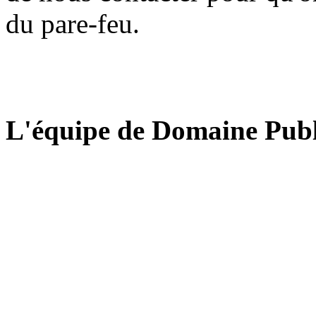
du pare-feu.
L'équipe de Domaine Publ