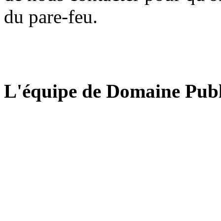
du pare-feu.
L'équipe de Domaine Publ