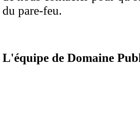
du pare-feu.
L'équipe de Domaine Publ