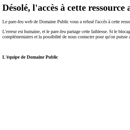
Désolé, l'accès à cette ressource 
Le pare-feu web de Domaine Public vous a refusé l'accès à cette ressou
L'erreur est humaine, et le pare-feu partage cette faiblesse. Si le bloc
complémentaires et la possibilité de nous contacter pour qu'on puisse 
L'équipe de Domaine Public