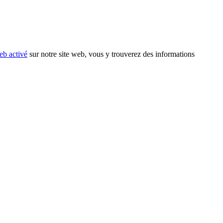
eb activé
sur notre site web, vous y trouverez des informations