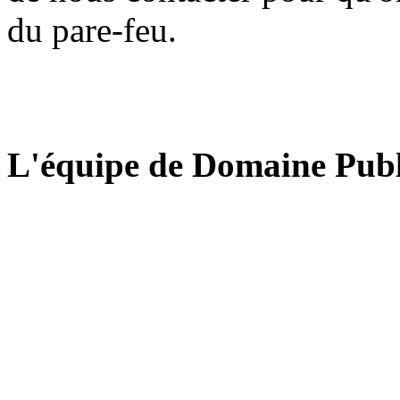
du pare-feu.
L'équipe de Domaine Publ