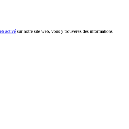
eb activé
sur notre site web, vous y trouverez des informations