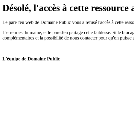
Désolé, l'accès à cette ressource 
Le pare-feu web de Domaine Public vous a refusé l'accès à cette ressou
L'erreur est humaine, et le pare-feu partage cette faiblesse. Si le bloc
complémentaires et la possibilité de nous contacter pour qu'on puisse 
L'équipe de Domaine Public