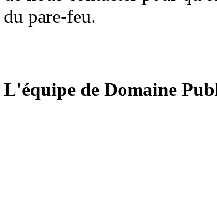
du pare-feu.
L'équipe de Domaine Publ