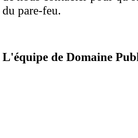
du pare-feu.
L'équipe de Domaine Publ