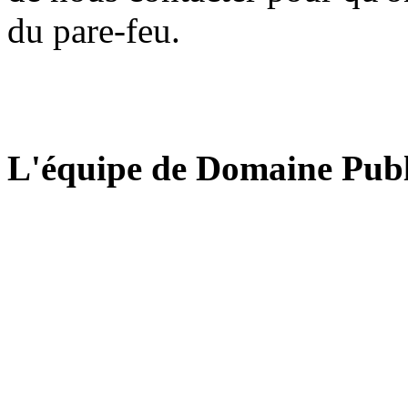
du pare-feu.
L'équipe de Domaine Publ