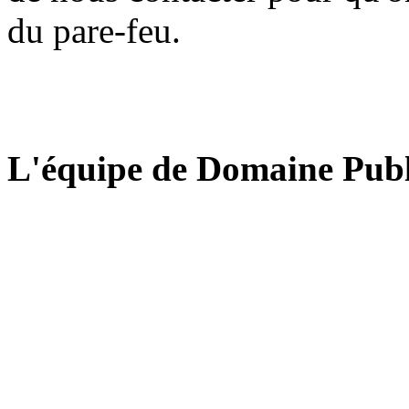
du pare-feu.
L'équipe de Domaine Publ