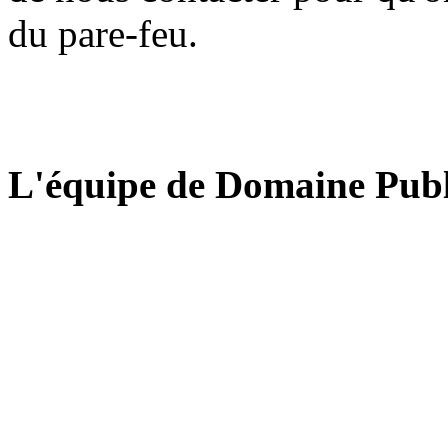
du pare-feu.
L'équipe de Domaine Publ