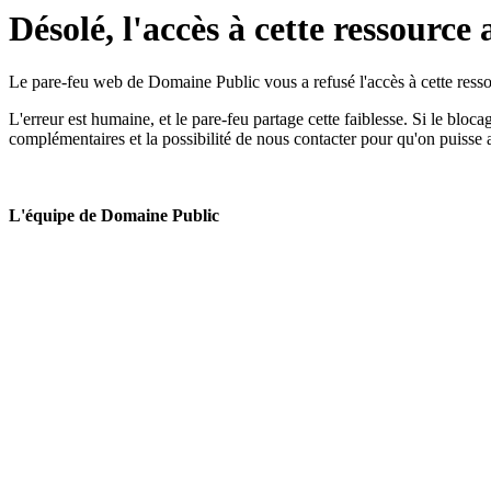
Désolé, l'accès à cette ressource 
Le pare-feu web de Domaine Public vous a refusé l'accès à cette ressou
L'erreur est humaine, et le pare-feu partage cette faiblesse. Si le bloc
complémentaires et la possibilité de nous contacter pour qu'on puisse 
L'équipe de Domaine Public