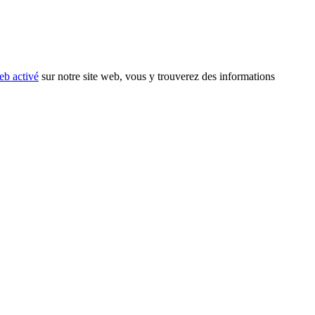
eb activé
sur notre site web, vous y trouverez des informations