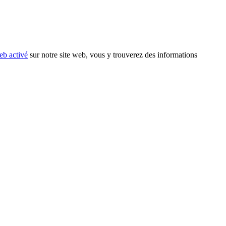
eb activé
sur notre site web, vous y trouverez des informations