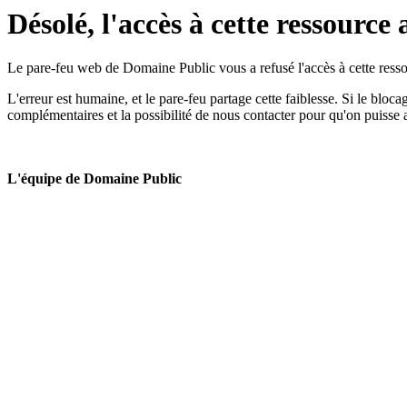
Désolé, l'accès à cette ressource 
Le pare-feu web de Domaine Public vous a refusé l'accès à cette ressou
L'erreur est humaine, et le pare-feu partage cette faiblesse. Si le bloc
complémentaires et la possibilité de nous contacter pour qu'on puisse 
L'équipe de Domaine Public