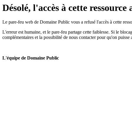
Désolé, l'accès à cette ressource 
Le pare-feu web de Domaine Public vous a refusé l'accès à cette ressou
L'erreur est humaine, et le pare-feu partage cette faiblesse. Si le bloc
complémentaires et la possibilité de nous contacter pour qu'on puisse 
L'équipe de Domaine Public