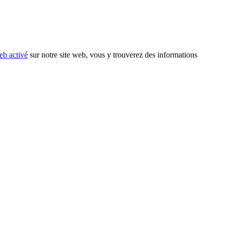
eb activé
sur notre site web, vous y trouverez des informations