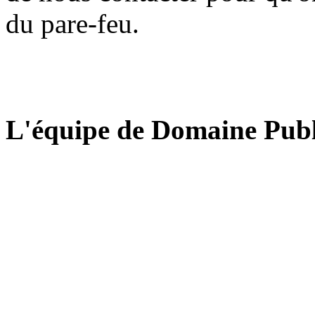
du pare-feu.
L'équipe de Domaine Publ