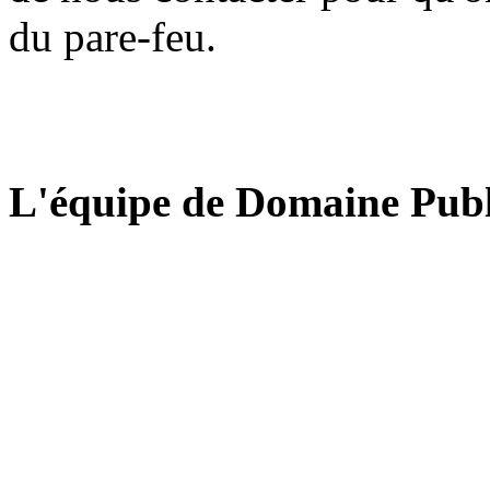
du pare-feu.
L'équipe de Domaine Publ