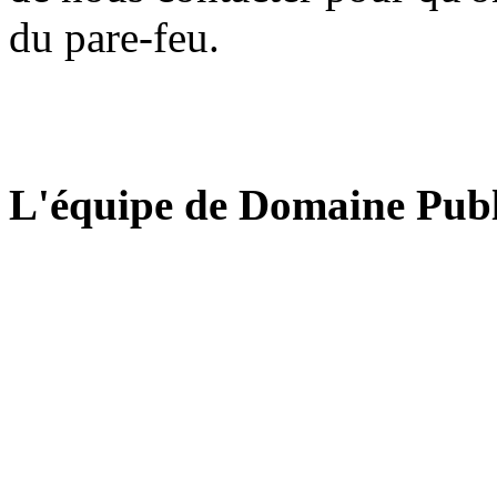
du pare-feu.
L'équipe de Domaine Publ