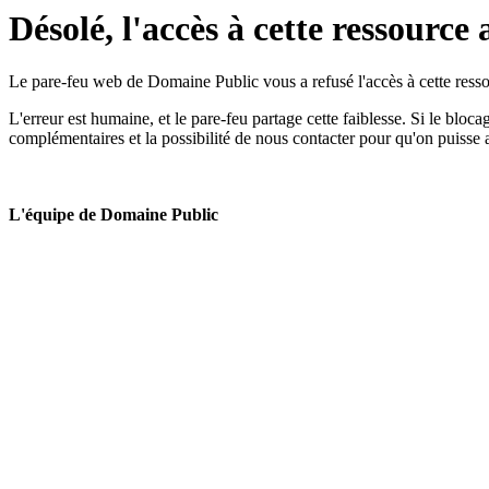
Désolé, l'accès à cette ressource 
Le pare-feu web de Domaine Public vous a refusé l'accès à cette ressou
L'erreur est humaine, et le pare-feu partage cette faiblesse. Si le bloc
complémentaires et la possibilité de nous contacter pour qu'on puisse 
L'équipe de Domaine Public