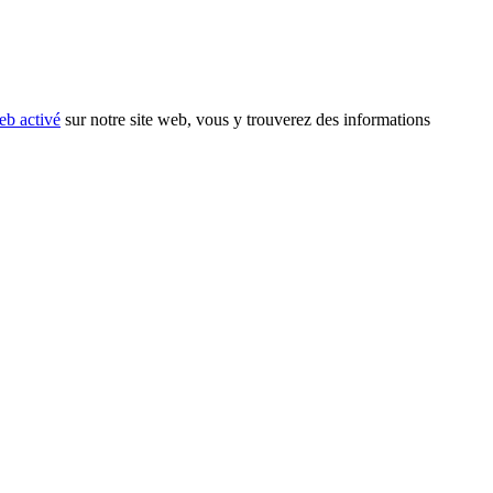
eb activé
sur notre site web, vous y trouverez des informations