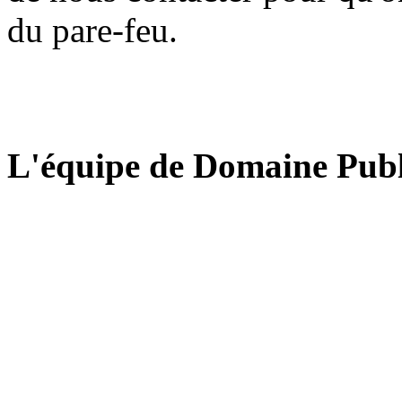
du pare-feu.
L'équipe de Domaine Publ