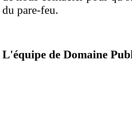
du pare-feu.
L'équipe de Domaine Publ