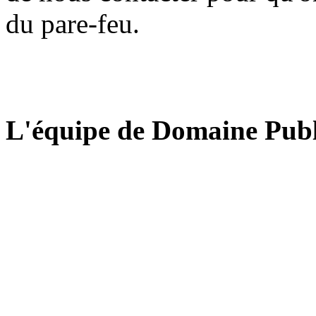
du pare-feu.
L'équipe de Domaine Publ