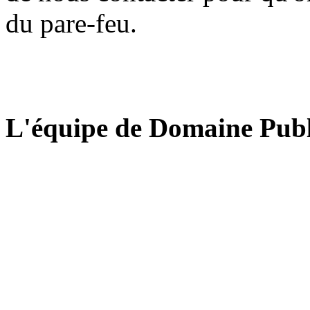
du pare-feu.
L'équipe de Domaine Publ