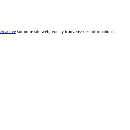
eb activé
sur notre site web, vous y trouverez des informations