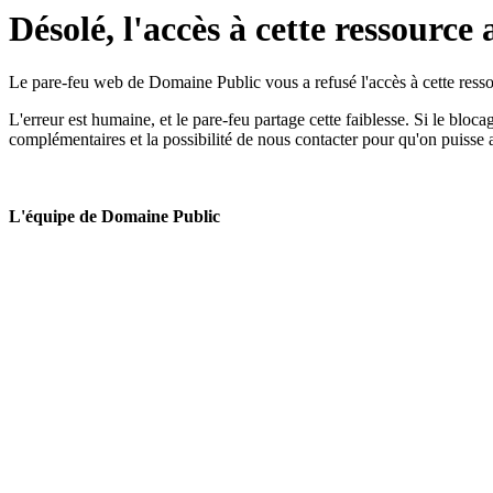
Désolé, l'accès à cette ressource 
Le pare-feu web de Domaine Public vous a refusé l'accès à cette ressou
L'erreur est humaine, et le pare-feu partage cette faiblesse. Si le bloc
complémentaires et la possibilité de nous contacter pour qu'on puisse 
L'équipe de Domaine Public