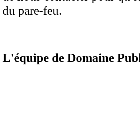
du pare-feu.
L'équipe de Domaine Publ