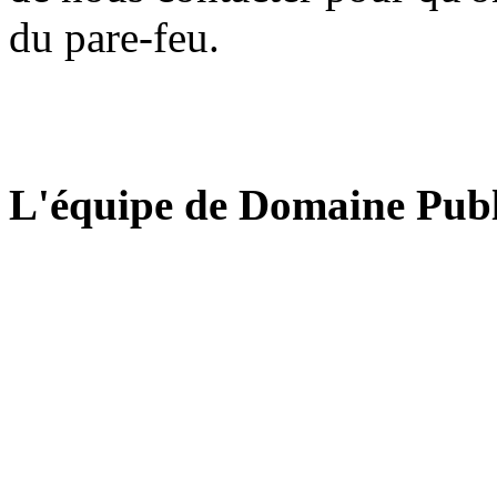
du pare-feu.
L'équipe de Domaine Publ