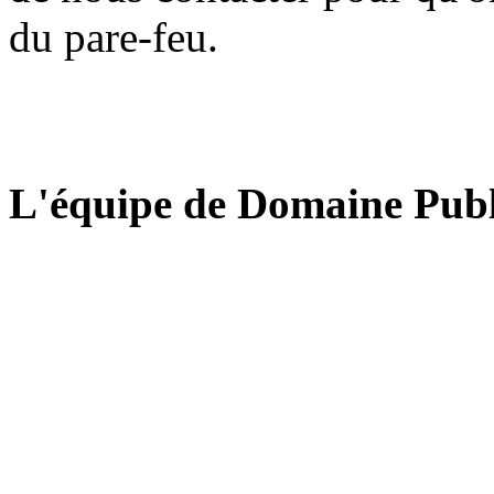
du pare-feu.
L'équipe de Domaine Publ